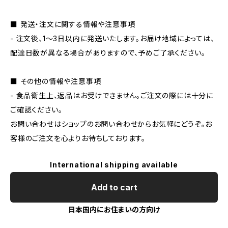
■ 発送・注文に関する情報や注意事項
- 注文後、1〜3日以内に発送いたします。お届け地域によっては、
配達日数が異なる場合がありますので、予めご了承ください。
■ その他の情報や注意事項
- 食品衛生上、返品はお受けできません。ご注文の際には十分に
ご確認ください。
お問い合わせはショップのお問い合わせからお気軽にどうぞ。お
客様のご注文を心よりお待ちしております。
International shipping available
Add to cart
日本国内にお住まいの方向け