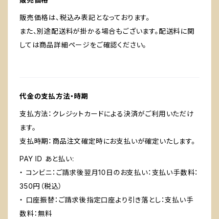
販売価格は、税込み表記となっております。
また、別途配送料が掛かる場合もございます。配送料に関
しては商品詳細ページをご確認ください。
代金の支払方法・時期
支払方法：クレジットカードによる決済がご利用いただけ
ます。
支払時期：商品注文確定時にお支払いが確定いたします。
PAY ID あと払い:
・ コンビニ：ご請求後翌月10日のお支払い：支払い手数料：
350円（税込）
・ 口座振替：ご請求後指定口座より引き落とし：支払い手
数料：無料