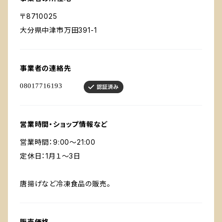
〒8710025
大分県中津市万田391-1
事業者の連絡先
営業時間・ショップ情報など
営業時間：9:00～21:00
定休日：1月１～3日
唐揚げなど冷凍食品の販売。
販売価格