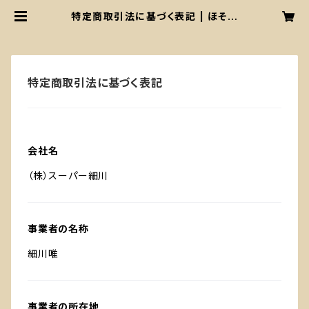
特定商取引法に基づく表記 | ほそか
わからあげてん
特定商取引法に基づく表記
会社名
（株）スーパー細川
事業者の名称
細川唯
事業者の所在地