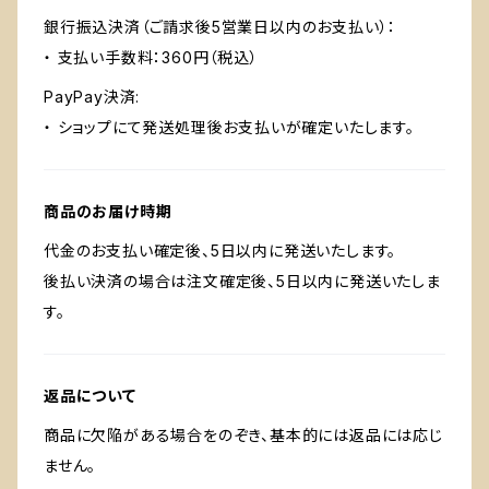
銀行振込決済（ご請求後5営業日以内のお支払い）：
・ 支払い手数料：360円（税込）
PayPay決済:
・ ショップにて発送処理後お支払いが確定いたします。
商品のお届け時期
代金のお支払い確定後、5日以内に発送いたします。
後払い決済の場合は注文確定後、5日以内に発送いたしま
す。
返品について
商品に欠陥がある場合をのぞき、基本的には返品には応じ
ません。